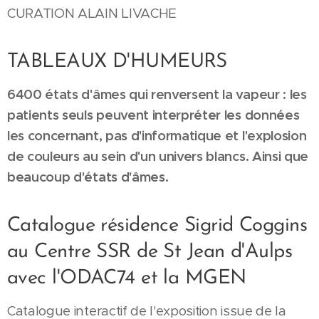
CURATION ALAIN LIVACHE
TABLEAUX D'HUMEURS
6400 états d'âmes qui renversent la vapeur : les
patients seuls peuvent interpréter les données
les concernant, pas d'informatique et l'explosion
de couleurs au sein d'un univers blancs. Ainsi que
beaucoup d'états d'âmes.
Catalogue résidence Sigrid Coggins
au Centre SSR de St Jean d'Aulps
avec l'ODAC74 et la MGEN
Catalogue interactif de l'exposition issue de la