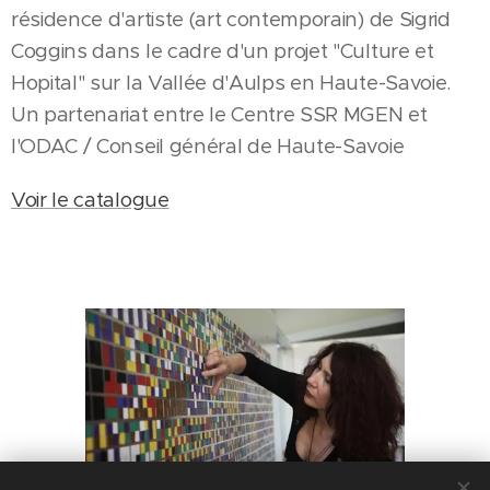
résidence d'artiste (art contemporain) de Sigrid
Coggins dans le cadre d'un projet "Culture et
Hopital" sur la Vallée d'Aulps en Haute-Savoie.
Un partenariat entre le Centre SSR MGEN et
l'ODAC / Conseil général de Haute-Savoie
Voir le catalogue