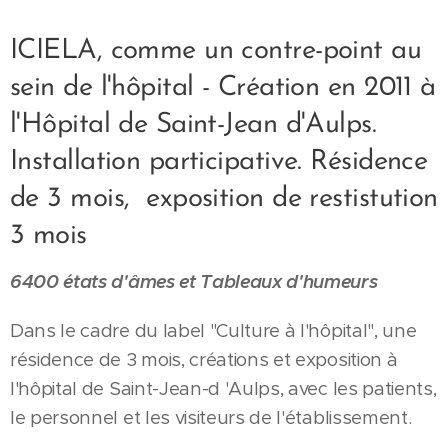
ICIELA, comme un contre-point au
sein de l'hôpital - Création en 2011 à
l'Hôpital de Saint-Jean d'Aulps.
Installation participative. Résidence
de 3 mois, exposition de restistution
3 mois
6400 états d'âmes et
Tableaux d'humeurs
Dans le cadre du label "Culture à l'hôpital", une
résidence de 3 mois, créations et exposition à
l'hôpital de Saint-Jean-d 'Aulps, avec les patients,
le personnel et les visiteurs de l'établissement.