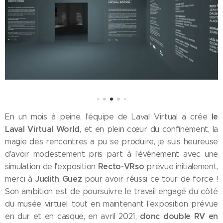
le
En un mois à peine, l'équipe de Laval Virtual a crée
Laval Virtual World
, et en plein cœur du confinement, la
magie des rencontres a pu se produire, je suis heureuse
d'avoir modestement pris part à l'événement avec une
Recto-VRso
simulation de l'exposition
prévue initialement,
Judith Guez
merci à
pour avoir réussi ce tour de force !
Son ambition est de poursuivre le travail engagé du côté
du musée virtuel, tout en maintenant l'exposition prévue
donc double RV en
en dur et en casque, en avril 2021,