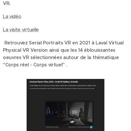
VR.
La vidéo
La visite virtuelle
Retrouvez Serial Portraits VR en 2021 à Laval Virtual
Physical VR Version ainsi que les 14 éblouissantes
oeuvres VR sélectionnées autour de la thématique
"Corps réel - Corps virtuel" .