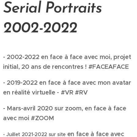
Serial Portraits
2002-2022
- 2002-2022 en face à face avec moi, projet
initial, 20 ans de rencontres ! #FACEAFACE
- 2019-2022 en face à face avec mon avatar
en réalité virtuelle - #VR #RV
- Mars-avril 2020 sur zoom, en face à face
avec moi #ZOOM
en face à face avec
- Juillet 2021-2022 sur site