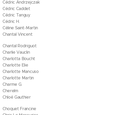
Cédric Andrzejczak
Cédric Caddet
Cédric Tanguy
Cédric H.
Céline Saint-Martin
Chantal Vincent
Chantal Rodriguot
Charlie Vauclin
Charlotta Boucht
Charlotte Elie
Charlotte Mancuso
Charlotte Martin
Charme G.
Cherelm
Chloé Gauthier
Choquet Francine