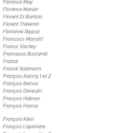
Florence May
Florence Monier
Florent Di Bartolo
Florent Thévenin
Florianne Rippoz
Francisco Mariotti
France Vachey
Francesca Bustarret
Franck
Franck Salzmann
François Astorg 1 et 2
François Bernus
François Deneulin
François Habran
François Horras
François Klein
François Laperrière