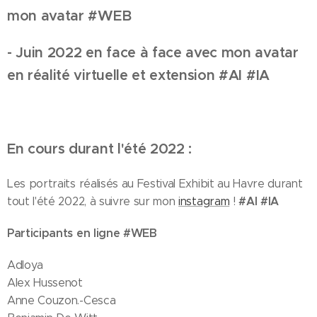
mon avatar #WEB
- Juin 2022
en face à face avec mon avatar
en réalité virtuelle et extension
#AI #IA
En cours durant l'été 2022 :
Les portraits réalisés au Festival Exhibit au Havre durant
#AI #IA
tout l'été 2022, à suivre sur mon
instagram
!
Participants en ligne #WEB
Adloya
Alex Hussenot
Anne Couzon.-Cesca