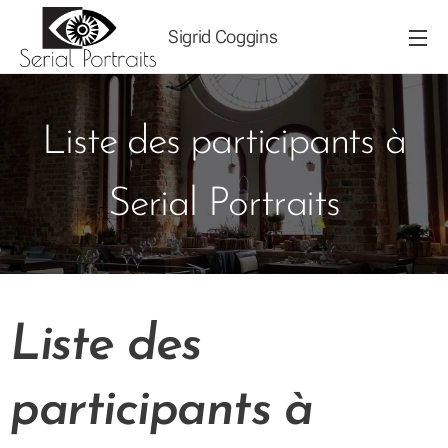
Sigrid Coggins
Liste des participants à
Serial Portraits
Liste des
participants à