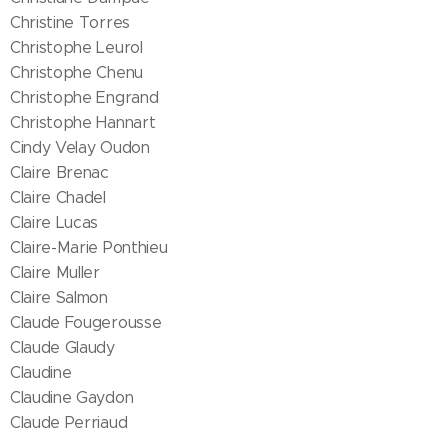
Christine Torres
Christophe Leurol
Christophe Chenu
Christophe Engrand
Christophe Hannart
Cindy Velay Oudon
Claire Brenac
Claire Chadel
Claire Lucas
Claire-Marie Ponthieu
Claire Muller
Claire Salmon
Claude Fougerousse
Claude Glaudy
Claudine
Claudine Gaydon
Claude Perriaud