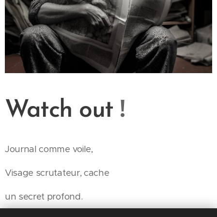
!
Watch out
Journal comme voile,
Visage scrutateur, cache
un secret profond.