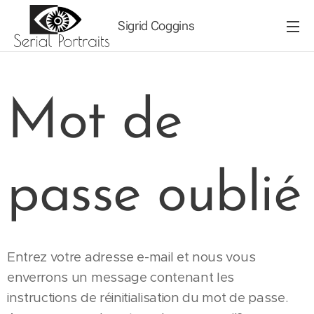
Sigrid Coggins
Mot de
passe oublié
Entrez votre adresse e-mail et nous vous
enverrons un message contenant les
instructions de réinitialisation du mot de passe.